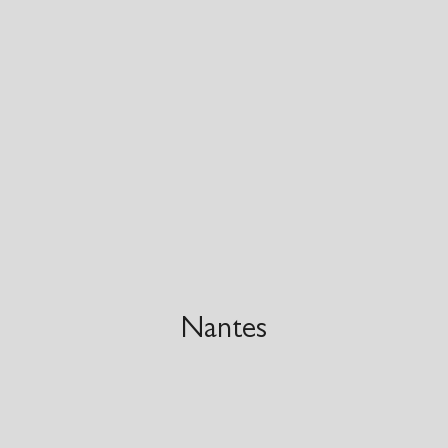
Nantes