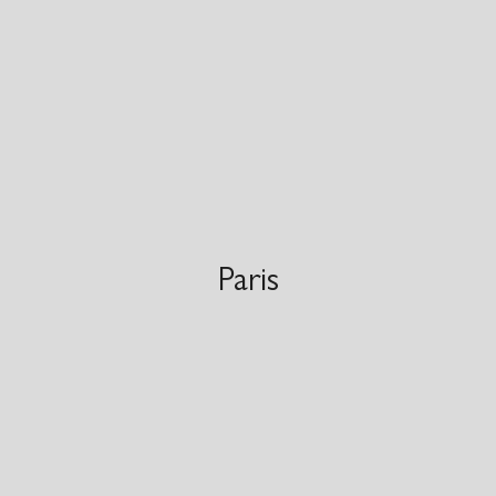
Paris