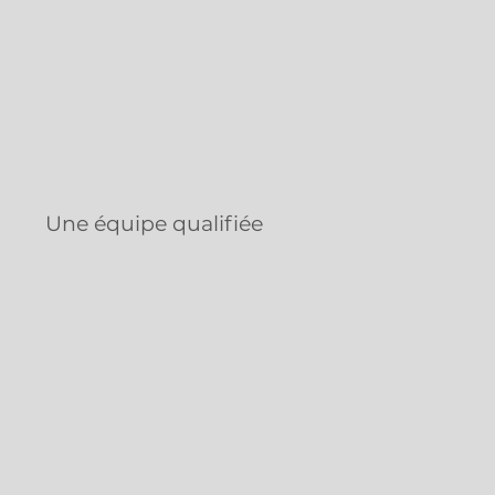
Une équipe qualifiée