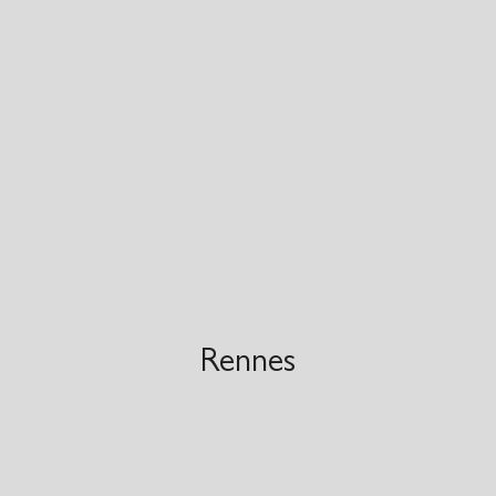
Rennes