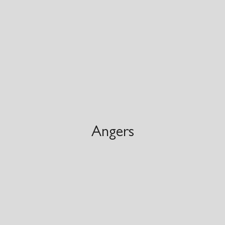
Angers