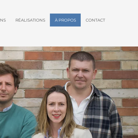
ONS
RÉALISATIONS
À PROPOS
CONTACT