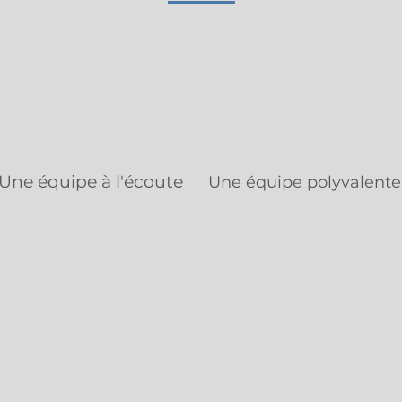
Une équipe à l'écoute
Une équipe polyvalente