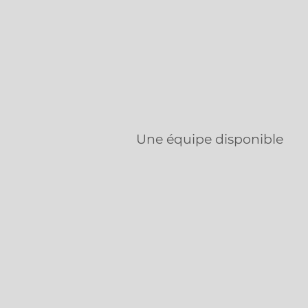
Une équipe disponible